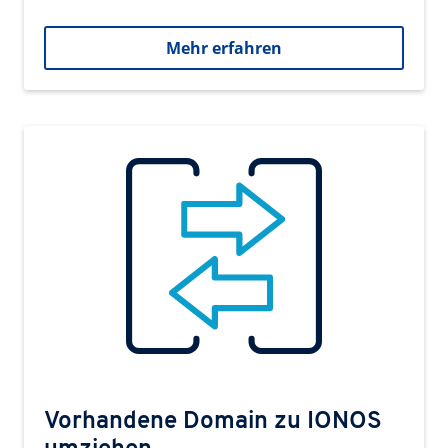
Mehr erfahren
Vorhandene Domain zu IONOS