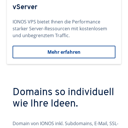
vServer
IONOS VPS bietet Ihnen die Performance
starker Server-Ressourcen mit kostenlosem
und unbegrenztem Traffic.
Mehr erfahren
Domains so individuell
wie Ihre Ideen.
Domain von IONOS inkl. Subdomains, E-Mail, SSL-