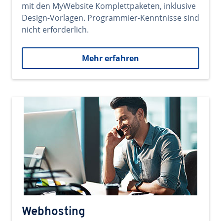
mit den MyWebsite Komplettpaketen, inklusive
Design-Vorlagen. Programmier-Kenntnisse sind
nicht erforderlich.
Mehr erfahren
Webhosting