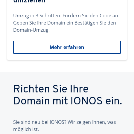
umziehen
Umzug in 3 Schritten: Fordern Sie den Code an.
Geben Sie Ihre Domain ein Bestätigen Sie den
Domain-Umzug.
Mehr erfahren
Richten Sie Ihre
Domain mit IONOS ein.
Sie sind neu bei IONOS? Wir zeigen Ihnen, was
möglich ist.