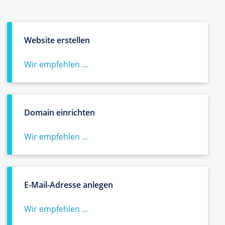
Website erstellen
Wir empfehlen ...
Domain einrichten
Wir empfehlen ...
E-Mail-Adresse anlegen
Wir empfehlen ...